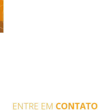
ENTRE EM
CONTATO